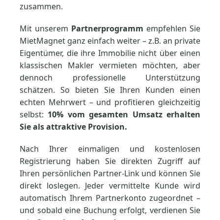
zusammen.
Mit unserem
Partnerprogramm
empfehlen Sie
MietMagnet ganz einfach weiter – z.B. an private
Eigentümer, die ihre Immobilie nicht über einen
klassischen Makler vermieten möchten, aber
dennoch professionelle Unterstützung
schätzen. So bieten Sie Ihren Kunden einen
echten Mehrwert – und profitieren gleichzeitig
selbst:
10% vom gesamten Umsatz erhalten
Sie als attraktive Provision.
Nach Ihrer einmaligen und kostenlosen
Registrierung haben Sie direkten Zugriff auf
Ihren persönlichen Partner-Link und können Sie
direkt loslegen. Jeder vermittelte Kunde wird
automatisch Ihrem Partnerkonto zugeordnet –
und sobald eine Buchung erfolgt, verdienen Sie