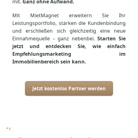
mit.
Ganz ohne Aufwand.
Mit MietMagnet erweitern Sie Ihr
Leistungsportfolio, stärken die Kundenbindung
und erschließen sich gleichzeitig eine neue
Einnahmequelle – ganz nebenbei.
Starten Sie
jetzt und entdecken Sie, wie einfach
Empfehlungsmarketing im
Immobilienbereich sein kann.
Jetzt kostenlos Partner werden
*1